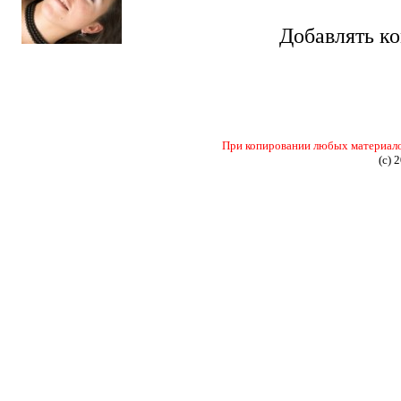
Добавлять к
При копировании любых материалов 
(c) 