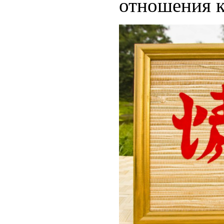
отношения к