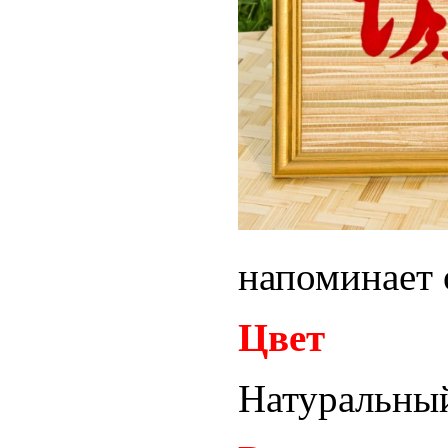
напоминает 
Цвет
Натуральный