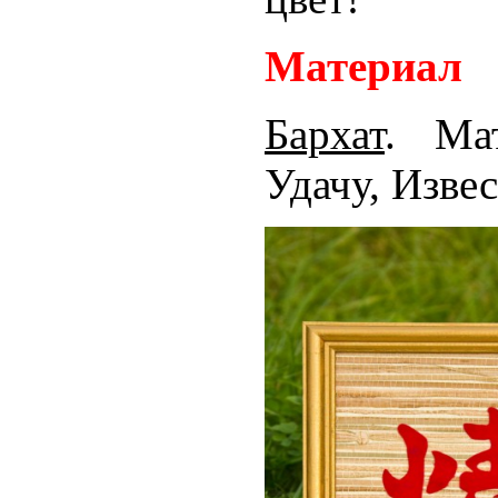
Материал
Бархат
. Ма
Удачу, Извес