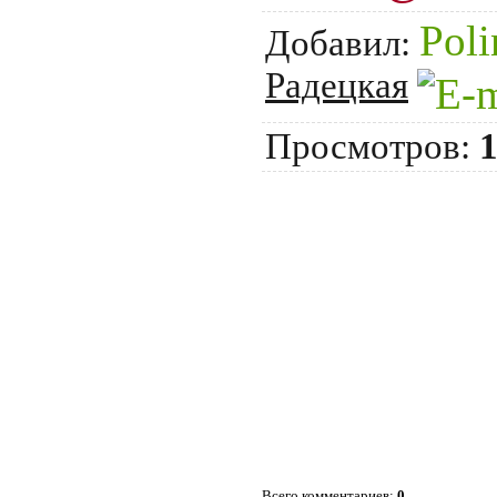
Poli
Добавил:
Радецкая
Просмотров:
Всего комментариев:
0