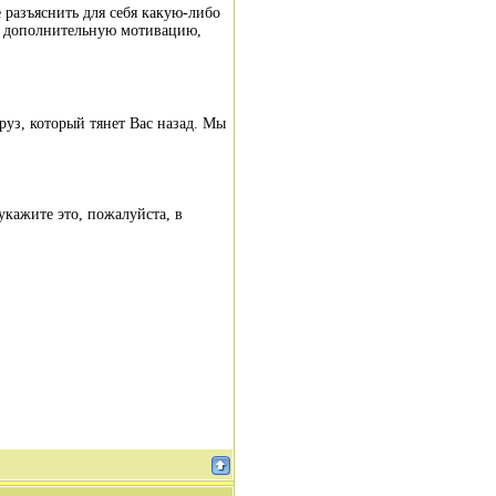
 разъяснить для себя какую-либо
и дополнительную мотивацию,
руз, который тянет Вас назад. Мы
кажите это, пожалуйста, в