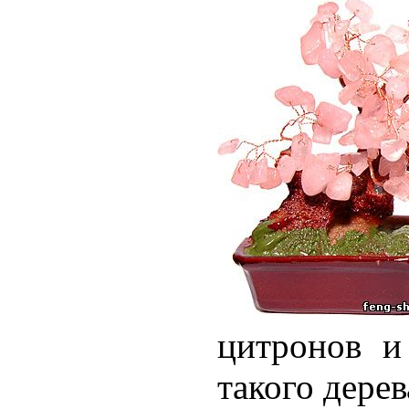
цитронов и 
такого дерев