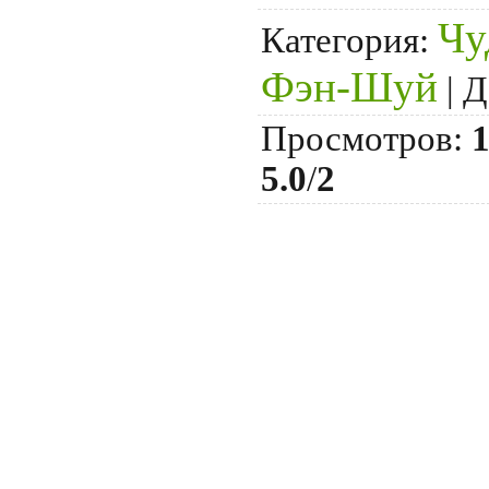
Чу
Категория:
Фэн-Шуй
| 
Просмотров:
5.0
/
2